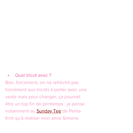
Quel tricot avec ?
Bon, forcément, on ne réfléchit pas 
forcément aux tricots à porter avec une 
veste mais pour changer, ça pourrait 
être un top fin de printemps : je pense 
notamment au 
Sunday Tee
 de Petite 
Knit qu'à réaliser mon amie Simone.