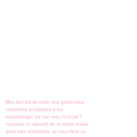
Mon but est de créer une garde-robe 
cohérente et adaptée à ma 
morphologie. Le lien avec le tricot ? 
Toujours un objectif de se sentir mieux 
dans mes vêtements. Je vous ferai un 