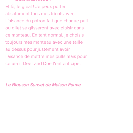
Et là, le graal ! Je peux porter 
absolument tous mes tricots avec. 
L'aisance du patron fait que chaque pull 
ou gilet se glisseront avec plaisir dans 
ce manteau. En tant normal, je choisis 
toujours mes manteau avec une taille 
au dessus pour justement avoir 
l'aisance de mettre mes pulls mais pour 
celui-ci, Deer and Doe l'ont anticipé.
Le Blouson Sunset de Maison Fauve