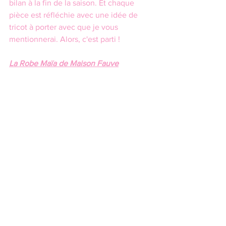
bilan à la fin de la saison. Et chaque 
pièce est réfléchie avec une idée de 
tricot à porter avec que je vous 
mentionnerai. Alors, c'est parti !
La Robe Maïa de Maison Fauve