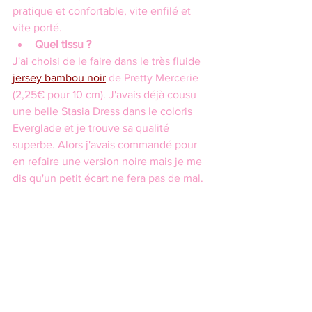
pratique et confortable, vite enfilé et 
vite porté.
Quel tissu ?
J'ai choisi de le faire dans le très fluide 
jersey bambou noir
 de Pretty Mercerie 
(2,25€ pour 10 cm). J'avais déjà cousu 
une belle Stasia Dress dans le coloris 
Everglade et je trouve sa qualité 
superbe. Alors j'avais commandé pour 
en refaire une version noire mais je me 
dis qu'un petit écart ne fera pas de mal.