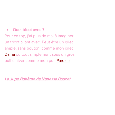
Quel tricot avec ?
Pour ce top, j'ai plus de mal à imaginer 
un tricot allant avec. Peut être un gilet 
ample, sans bouton, comme mon gilet 
Dama
 ou tout simplement sous un gros 
pull d'hiver comme mon pull 
Pardalis
.
La Jupe Bohème de Vanessa Pouzet