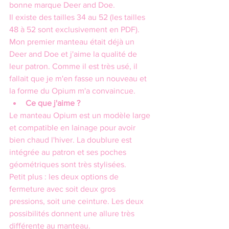
bonne marque Deer and Doe.
Il existe des tailles 34 au 52 (les tailles 
48 à 52 sont exclusivement en PDF). 
Mon premier manteau était déjà un 
Deer and Doe et j'aime la qualité de 
leur patron. Comme il est très usé, il 
fallait que je m'en fasse un nouveau et 
la forme du Opium m'a convaincue.
Ce que j'aime ?
Le manteau Opium est un modèle large 
et compatible en lainage pour avoir 
bien chaud l'hiver. La doublure est 
intégrée au patron et ses poches 
géométriques sont très stylisées.
Petit plus : les deux options de 
fermeture avec soit deux gros 
pressions, soit une ceinture. Les deux 
possibilités donnent une allure très 
différente au manteau.