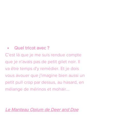
Quel tricot avec ?
C'est là que je me suis rendue compte 
que je n'avais pas de petit gilet noir. Il 
va être temps d'y remédier. Et je dois 
vous avouer que j'imagine bien aussi un 
petit pull crop par dessus, au hasard, en 
mélange de mérinos et mohair...
Le Manteau Opium de Deer and Doe