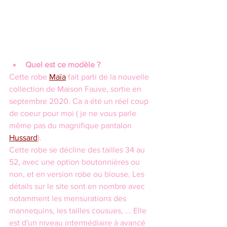
Quel est ce modèle ?
Cette robe 
Maïa
 fait parti de la nouvelle 
collection de Maison Fauve, sortie en 
septembre 2020. Ca a été un réel coup 
de coeur pour moi ( je ne vous parle 
même pas du magnifique pantalon 
Hussard
).
Cette robe se décline des tailles 34 au 
52, avec une option boutonnières ou 
non, et en version robe ou blouse. Les 
détails sur le site sont en nombre avec 
notamment les mensurations des 
mannequins, les tailles cousues, ... Elle 
est d'un niveau intermédiaire à avancé 