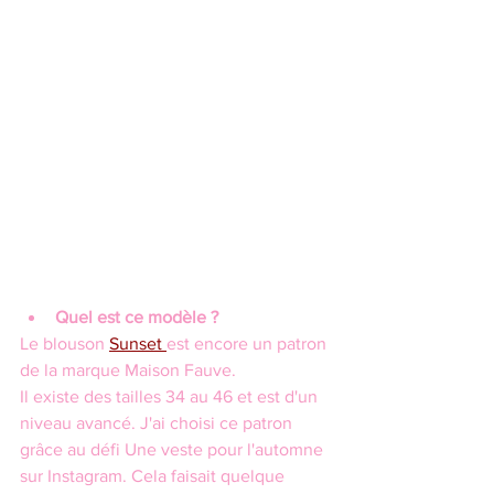
Quel est ce modèle ?
Le blouson 
Sunset 
est encore un patron 
de la marque Maison Fauve.
Il existe des tailles 34 au 46 et est d'un 
niveau avancé. J'ai choisi ce patron 
grâce au défi Une veste pour l'automne 
sur Instagram. Cela faisait quelque 