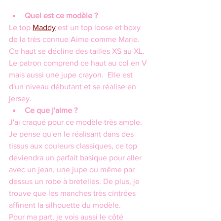
Quel est ce modèle ?
Le top 
Maddy
 est un top loose et boxy 
de la très connue Aime comme Marie.
Ce haut se décline des tailles XS au XL. 
Le patron comprend ce haut au col en V 
mais aussi une jupe crayon.  Elle est 
d'un niveau débutant et se réalise en 
jersey.
Ce que j'aime ?
J'ai craqué pour ce modèle très ample. 
Je pense qu'en le réalisant dans des 
tissus aux couleurs classiques, ce top 
deviendra un parfait basique pour aller 
avec un jean, une jupe ou même par 
dessus un robe à bretelles. De plus, je 
trouve que les manches très cintrées 
affinent la silhouette du modèle.
Pour ma part, je vois aussi le côté 