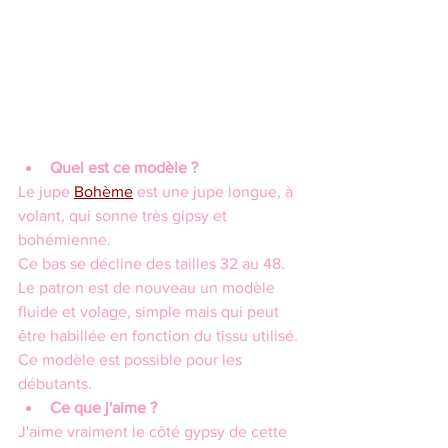
Quel est ce modèle ?
Le jupe 
Bohème
 est une jupe longue, à 
volant, qui sonne très gipsy et 
bohémienne.
Ce bas se décline des tailles 32 au 48. 
Le patron est de nouveau un modèle 
fluide et volage, simple mais qui peut 
être habillée en fonction du tissu utilisé. 
Ce modèle est possible pour les 
débutants.
Ce que j'aime ?
J'aime vraiment le côté gypsy de cette 