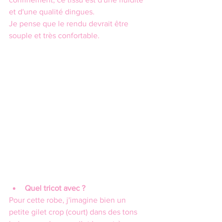
et d'une qualité dingues.
Je pense que le rendu devrait être 
souple et très confortable.
Quel tricot avec ?
Pour cette robe, j'imagine bien un 
petite gilet crop (court) dans des tons 