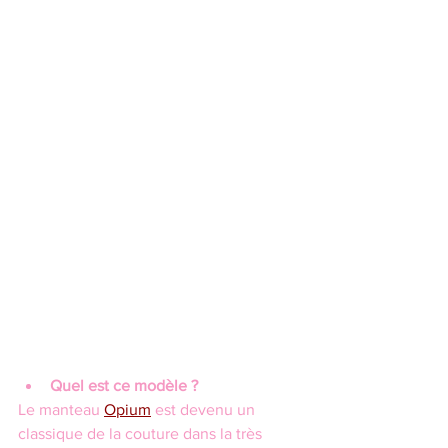
Quel est ce modèle ?
Le manteau 
Opium
 est devenu un 
classique de la couture dans la très 