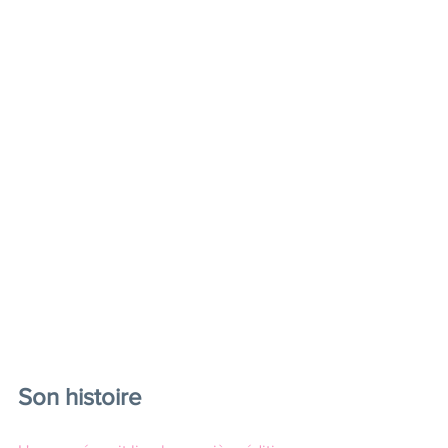
Son histoire