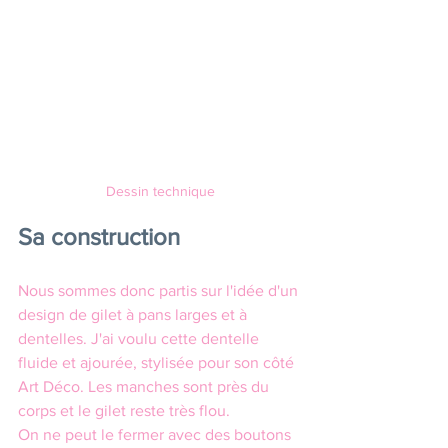
Dessin technique
Sa construction
Nous sommes donc partis sur l'idée d'un 
design de gilet à pans larges et à 
dentelles. J'ai voulu cette dentelle 
fluide et ajourée, stylisée pour son côté 
Art Déco. Les manches sont près du 
corps et le gilet reste très flou. 
On ne peut le fermer avec des boutons 