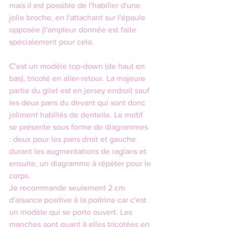
mais il est possible de l'habiller d'une 
jolie broche, en l'attachant sur l'épaule 
opposée (l'ampleur donnée est faite 
spécialement pour cela.
C'est un modèle top-down (de haut en 
bas), tricoté en aller-retour. La majeure 
partie du gilet est en jersey endroit sauf 
les deux pans du devant qui sont donc 
joliment habillés de dentelle. Le motif 
se présente sous forme de diagrammes 
: deux pour les pans droit et gauche 
durant les augmentations de raglans et 
ensuite, un diagramme à répéter pour le 
corps. 
Je recommande seulement 2 cm 
d'aisance positive à la poitrine car c'est 
un modèle qui se porte ouvert. Les 
manches sont quant à elles tricotées en 