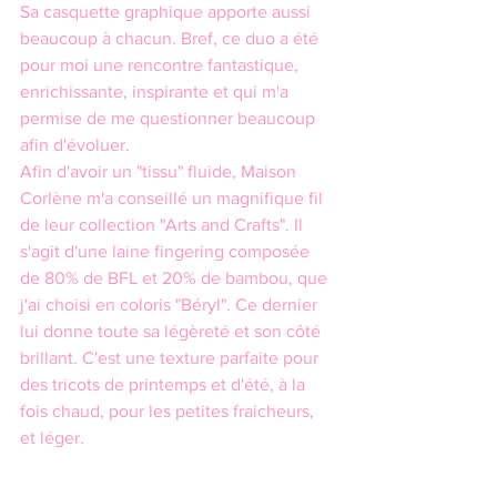
Sa casquette graphique apporte aussi 
beaucoup à chacun. Bref, ce duo a été 
pour moi une rencontre fantastique, 
enrichissante, inspirante et qui m'a 
permise de me questionner beaucoup 
afin d'évoluer.
Afin d'avoir un "tissu" fluide, Maison 
Corlène m'a conseillé un magnifique fil 
de leur collection "Arts and Crafts". Il 
s'agit d'une laine fingering composée 
de 80% de BFL et 20% de bambou, que 
j'ai choisi en coloris "Béryl". Ce dernier 
lui donne toute sa légèreté et son côté 
brillant. C'est une texture parfaite pour 
des tricots de printemps et d'été, à la 
fois chaud, pour les petites fraicheurs, 
et léger. 