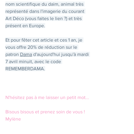
nom scientifique du daim, animal très 
représenté dans l'imagerie du courant 
Art Déco (vous faites le lien ?) et très 
présent en Europe.
Et pour fêter cet article et ces 1 an, je 
vous offre 20% de réduction sur le 
patron 
Dama
 d'aujourd'hui jusqu'à mardi 
7 avril minuit, avec le code 
REMEMBERDAMA.
N'hésitez pas à me laisser un petit mot...
Bisous bisous et prenez soin de vous !
Mylène 