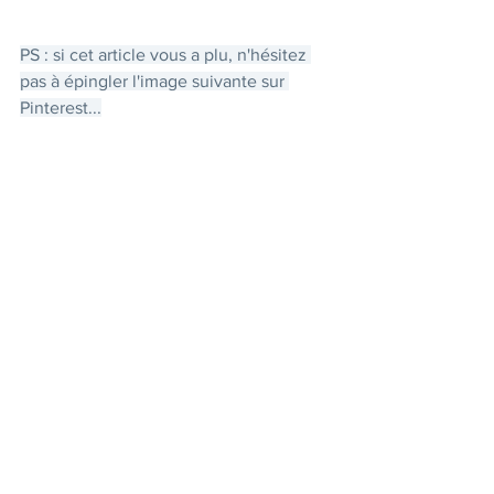
PS : si cet article vous a plu, n'hésitez 
pas à épingler l'image suivante sur 
Pinterest...