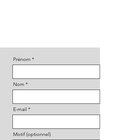
Prénom
Nom
E-mail
Motif (optionnel)