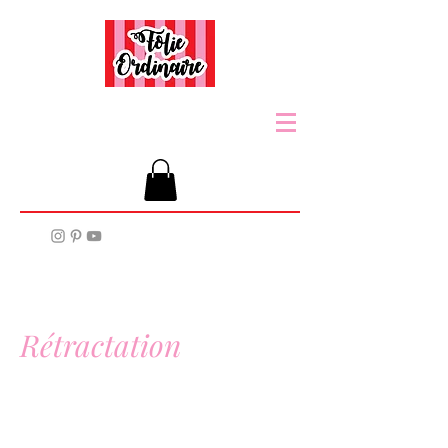
Rétractation