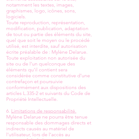
notamment les textes, images,
graphismes, logo, icônes, sons,
logiciels.
Toute reproduction, représentation,
modification, publication, adaptation
de tout ou partie des éléments du site,
quel que soit le moyen ou le procédé
utilisé, est interdite, sauf autorisation
écrite préalable de : Mylène Delarue.
Toute exploitation non autorisée du
site ou de l’un quelconque des
éléments qu’il contient sera
considérée comme constitutive d’une
contrefaçon et poursuivie
conformément aux dispositions des
articles L.335-2 et suivants du Code de
Propriété Intellectuelle.
6.
Limitations de responsabilité.
Mylène Delarue ne pourra être tenue
responsable des dommages directs et
indirects causés au matériel de
l’utilisateur, lors de l’accès au