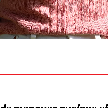
Aperçu rapide