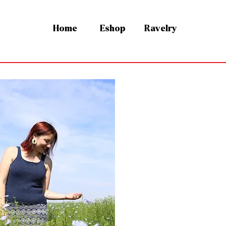
Home
Eshop
Ravelry