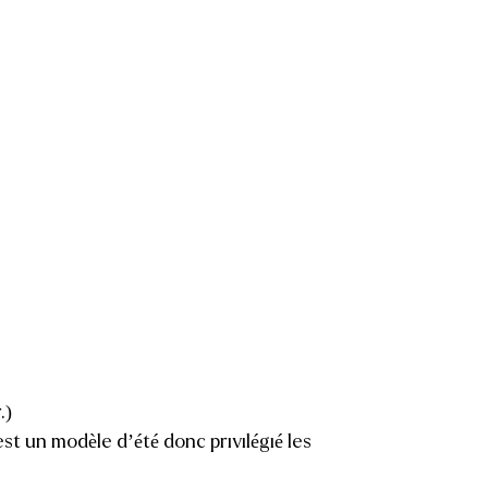
.)
est un modèle d’été donc privilégié les