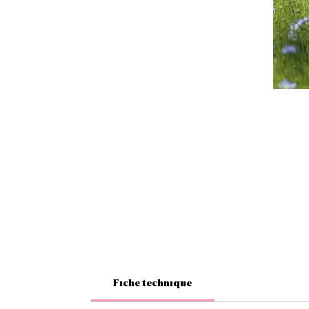
Fiche technique