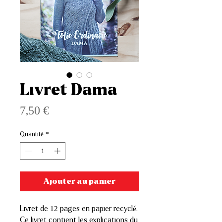
Livret Dama
Prix
7,50 €
Quantité
*
Ajouter au panier
Livret de 12 pages en papier recyclé.
Ce livret contient les explications du