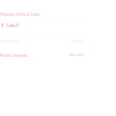
Podcasts, Vlogs et Tutos
Voir tout
Posts récents