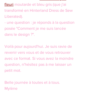
fleuri
 moutarde et bleu gris (que j'ai 
transformé en Hinterland Dress de Sew 
Liberated).
- une question : je réponds à la question 
posée "Comment je me suis lancée 
dans le design ?".
Voilà pour aujourd'hui. Je suis ravie de 
revenir vers vous et de vous retrouver 
avec ce format. Si vous avez la moindre 
question, n'hésitez pas à me laisser un 
petit mot. 
Belle journée à toutes et à tous.
Mylène