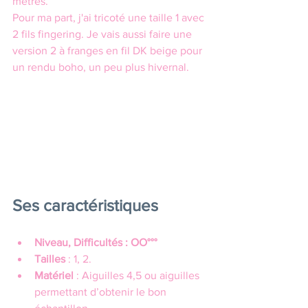
mètres. 
Pour ma part, j'ai tricoté une taille 1 avec 
2 fils fingering. Je vais aussi faire une 
version 2 à franges en fil DK beige pour 
un rendu boho, un peu plus hivernal.
Ses caractéristiques
Niveau, Difficultés : OO°°°
Tailles
 : 1, 2.
Matériel
 : Aiguilles 4,5 ou aiguilles 
permettant d’obtenir le bon 