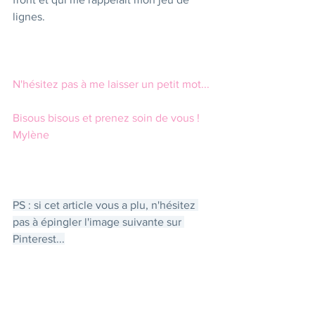
lignes.
N'hésitez pas à me laisser un petit mot...
Bisous bisous et prenez soin de vous !
Mylène 
PS : si cet article vous a plu, n'hésitez 
pas à épingler l'image suivante sur 
Pinterest...