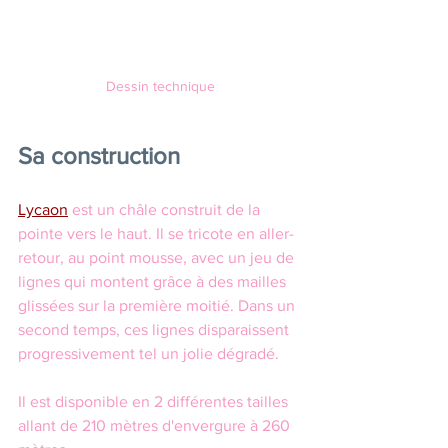
Dessin technique
Sa construction
Lycaon
 est un châle construit de la 
pointe vers le haut. Il se tricote en aller-
retour, au point mousse, avec un jeu de 
lignes qui montent grâce à des mailles 
glissées sur la première moitié. Dans un 
second temps, ces lignes disparaissent 
progressivement tel un jolie dégradé.
Il est disponible en 2 différentes tailles 
allant de 210 mètres d'envergure à 260 