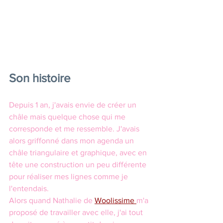
Son histoire
Depuis 1 an, j'avais envie de créer un 
châle mais quelque chose qui me 
corresponde et me ressemble. J'avais 
alors griffonné dans mon agenda un 
châle triangulaire et graphique, avec en 
tête une construction un peu différente 
pour réaliser mes lignes comme je 
l'entendais.
Alors quand Nathalie de 
Woolissime 
m'a 
proposé de travailler avec elle, j'ai tout 