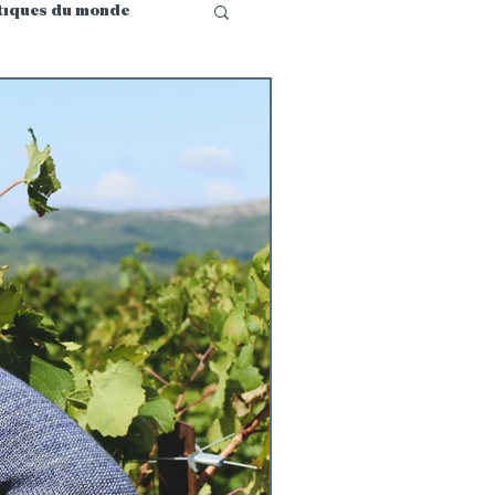
tiques du monde