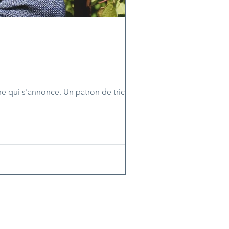
mne qui s'annonce. Un patron de tricot