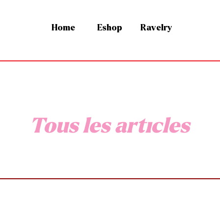
Home
Eshop
Ravelry
Tous les articles